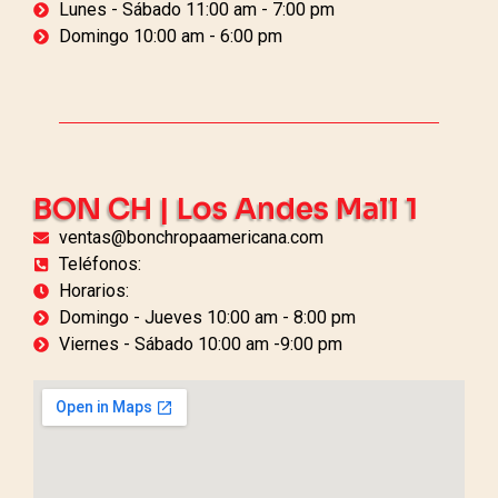
Lunes - Sábado 11:00 am - 7:00 pm
Domingo 10:00 am - 6:00 pm
BON CH | Los Andes Mall 1
ventas@bonchropaamericana.com
Teléfonos:
Horarios:
Domingo - Jueves 10:00 am - 8:00 pm
Viernes - Sábado 10:00 am -9:00 pm