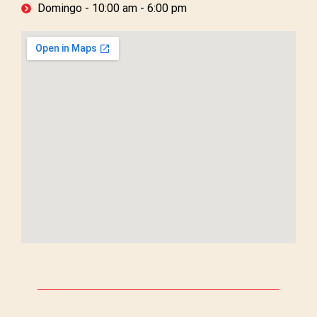
Domingo - 10:00 am - 6:00 pm