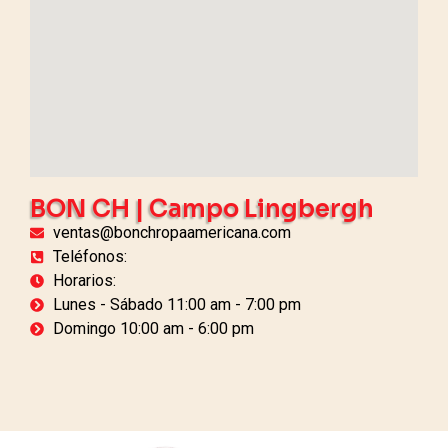
BON CH | Campo Lingbergh
ventas@bonchropaamericana.com
Teléfonos:
Horarios:
Lunes - Sábado 11:00 am - 7:00 pm
Domingo 10:00 am - 6:00 pm