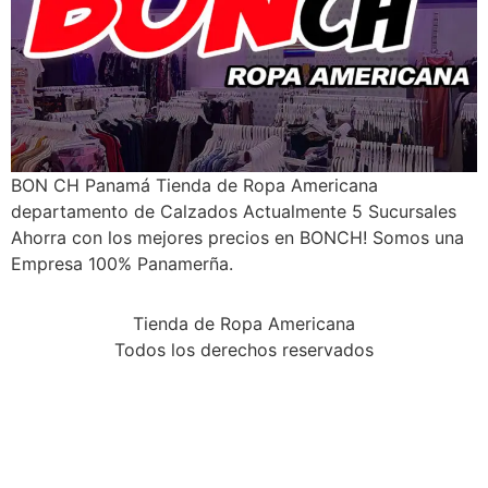
BON CH Panamá Tienda de Ropa Americana
departamento de Calzados Actualmente 5 Sucursales
Ahorra con los mejores precios en BONCH! Somos una
Empresa 100% Panamerña.
Tienda de Ropa Americana
Todos los derechos reservados