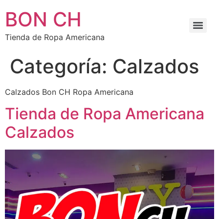
BON CH
Tienda de Ropa Americana
Categoría:
Calzados
Calzados Bon CH Ropa Americana
Tienda de Ropa Americana
Calzados