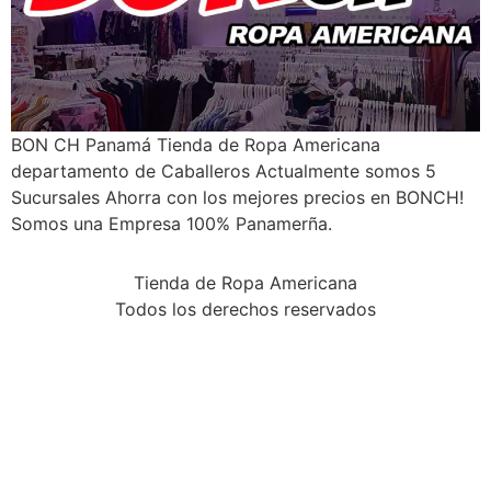
BON CH Panamá Tienda de Ropa Americana
departamento de Caballeros Actualmente somos 5
Sucursales Ahorra con los mejores precios en BONCH!
Somos una Empresa 100% Panamerña.
Tienda de Ropa Americana
Todos los derechos reservados